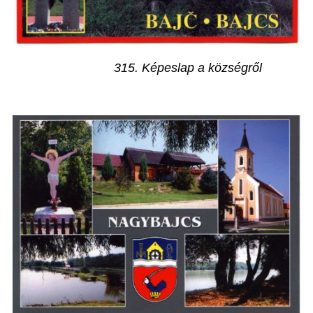
315. Képeslap a községről