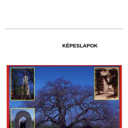
KÉPESLAPOK