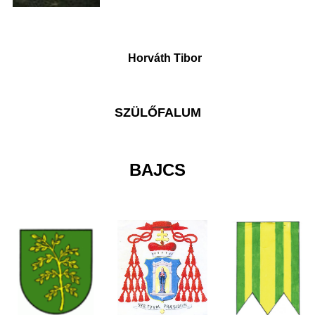
Horváth Tibor
SZÜLŐFALUM
BAJCS